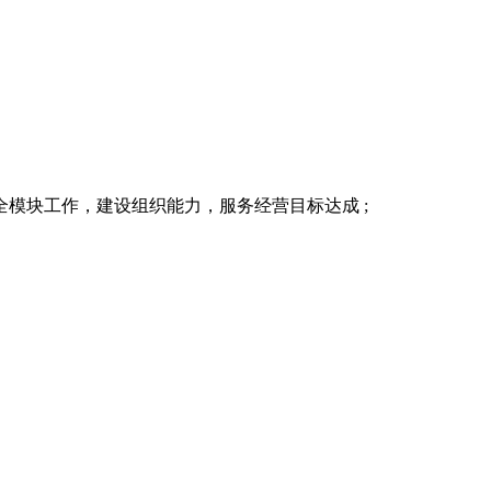
模块工作，建设组织能力，服务经营目标达成 ;