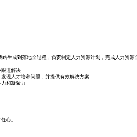
与战略生成到落地全过程，负责制定人力资源计划，完成人力资源全
并跟进解决
，发现人才培养问题，并提供有效解决方案
斗力和凝聚力
；
责任心。