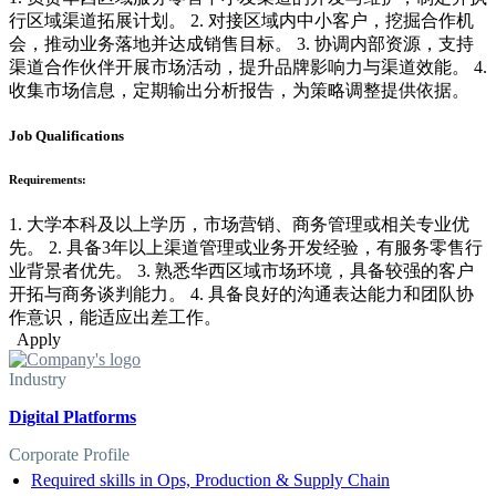
行区域渠道拓展计划。 2. 对接区域内中小客户，挖掘合作机
会，推动业务落地并达成销售目标。 3. 协调内部资源，支持
渠道合作伙伴开展市场活动，提升品牌影响力与渠道效能。 4.
收集市场信息，定期输出分析报告，为策略调整提供依据。
Job Qualifications
Requirements:
1. 大学本科及以上学历，市场营销、商务管理或相关专业优
先。 2. 具备3年以上渠道管理或业务开发经验，有服务零售行
业背景者优先。 3. 熟悉华西区域市场环境，具备较强的客户
开拓与商务谈判能力。 4. 具备良好的沟通表达能力和团队协
作意识，能适应出差工作。
Apply
Industry
Digital Platforms
Corporate Profile
Required skills in Ops, Production & Supply Chain