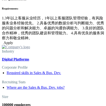
Requirements:
1.3年以上客服从业经历，1年以上客服团队管理经验，有风险
服务业务经验优先。 2.具备优秀的数据分析与判断能力、优秀
的问题分析和解决能力、卓越的沟通协调能力。 3.良好的团队
合作精神，优秀的团队建设和管理能力。 4.具有优良的服务洞
察力和敬业精神。
Apply
Industry
Digital Platforms
Corporate Profile
Required skills in Sales & Bus. Dev.
Recruiting Stats
Where are the Sales & Bus. Dev. jobs?
Size
100000 employees