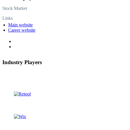
Stock Market
Links
Main website
Career website
Industry Players