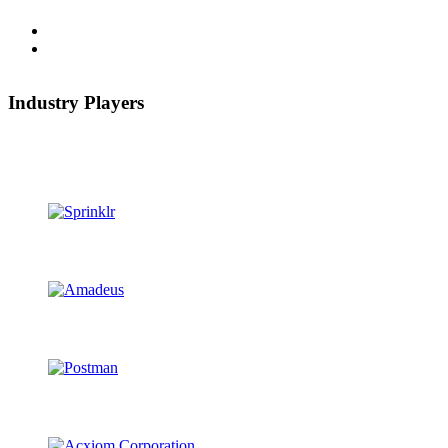
Industry Players