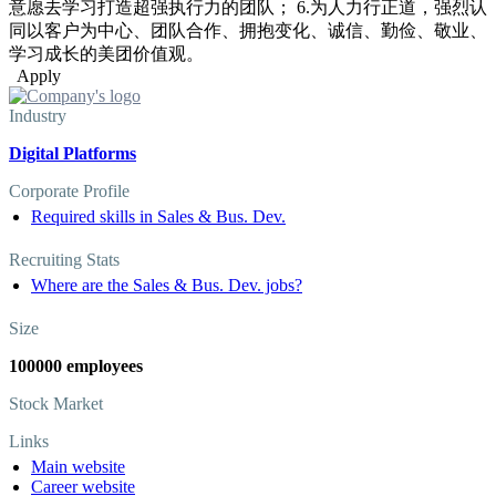
意愿去学习打造超强执行力的团队； 6.为人力行正道，强烈认
同以客户为中心、团队合作、拥抱变化、诚信、勤俭、敬业、
学习成长的美团价值观。
Apply
Industry
Digital Platforms
Corporate Profile
Required skills in Sales & Bus. Dev.
Recruiting Stats
Where are the Sales & Bus. Dev. jobs?
Size
100000 employees
Stock Market
Links
Main website
Career website